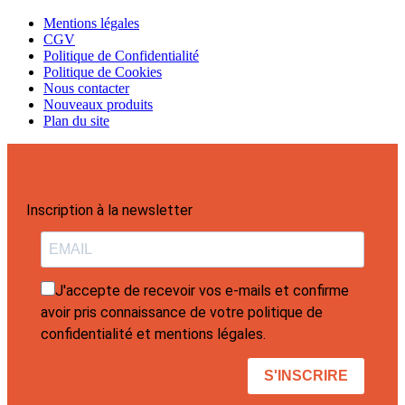
Mentions légales
CGV
Politique de Confidentialité
Politique de Cookies
Nous contacter
Nouveaux produits
Plan du site
Inscription à la newsletter
J'accepte de recevoir vos e-mails et confirme
avoir pris connaissance de votre politique de
confidentialité et mentions légales.
S'INSCRIRE