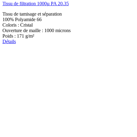
Tissu de filtration 1000µ PA 20.35
Tissu de tamisage et séparation
100% Polyamide 66
Coloris : Cristal
Ouverture de maille : 1000 microns
Poids : 171 g/m²
Détails