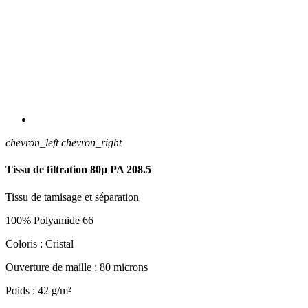
chevron_left
chevron_right
Tissu de filtration 80µ PA 208.5
Tissu de tamisage et séparation
100% Polyamide 66
Coloris : Cristal
Ouverture de maille : 80 microns
Poids : 42 g/m²