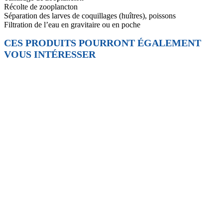
Récolte de zooplancton
Séparation des larves de coquillages (huîtres), poissons
Filtration de l’eau en gravitaire ou en poche
CES PRODUITS POURRONT ÉGALEMENT
VOUS INTÉRESSER