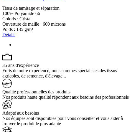
Tissu de tamisage et séparation
100% Polyamide 66
Coloris : Cristal
Ouverture de maille : 600 microns
Poids : 135 g/m²
Détails
35 ans d'expérience
Forts de notre expérience, nous sommes spécialistes des tissus
agricoles, de semence, d'élevage...
Qualité professionnelles des produits
Nos produits haute qualité répondent aux besoins des professionnels
Adapté aux besoins
Nos équipes sont disponibles pour vous conseiller et vous aider à
trouver le produit le plus adapté