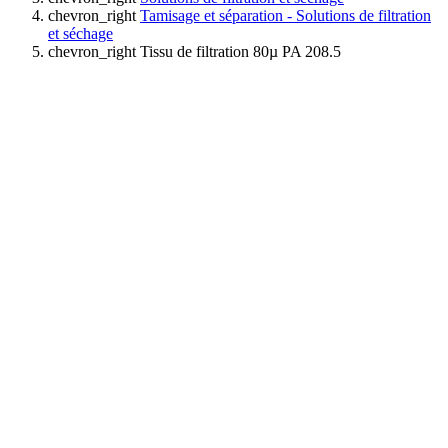
chevron_right
Tamisage et séparation - Solutions de filtration
et séchage
chevron_right
Tissu de filtration 80µ PA 208.5