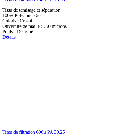
Tissu de tamisage et séparation
100% Polyamide 66
Coloris : Cristal
Ouverture de maille : 750 microns
Poids : 162 g/m²
Détails
Tissu de filtration 600µ PA 30.25